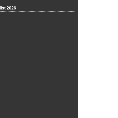
list 2026