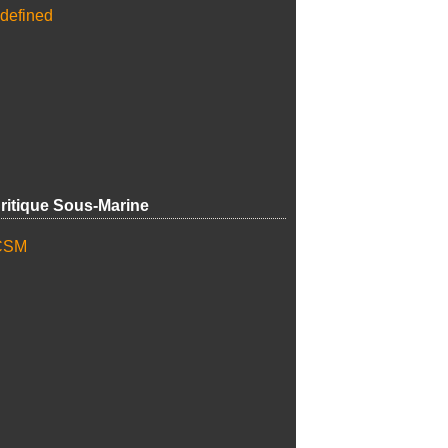
ritique Sous-Marine