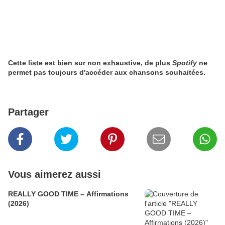
Cette liste est bien sur non exhaustive, de plus
Spotify
ne
permet pas toujours d'accéder aux chansons souhaitées.
Partager
Vous aimerez aussi
REALLY GOOD TIME – Affirmations
(2026)