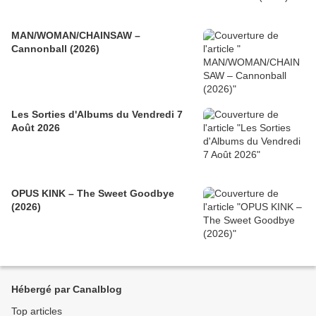
MAN/WOMAN/CHAINSAW –
Cannonball (2026)
Les Sorties d'Albums du Vendredi 7
Août 2026
OPUS KINK – The Sweet Goodbye
(2026)
Hébergé par Canalblog
Top articles