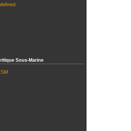
ritique Sous-Marine