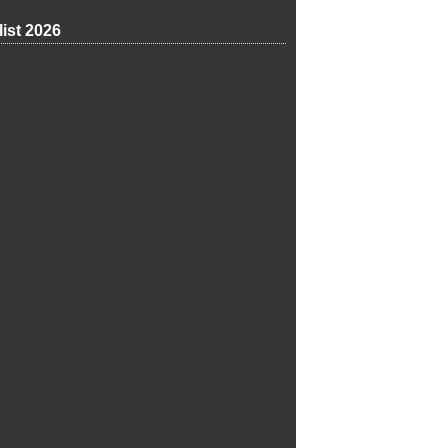
list 2026