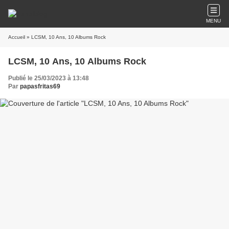
MENU
Accueil
» LCSM, 10 Ans, 10 Albums Rock
LCSM, 10 Ans, 10 Albums Rock
Publié le 25/03/2023 à 13:48
Par
papasfritas69