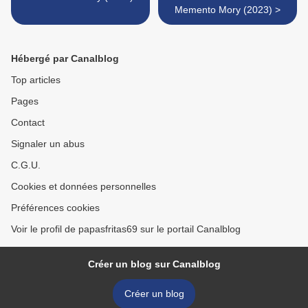
Memento Mory (2023) >
Hébergé par Canalblog
Top articles
Pages
Contact
Signaler un abus
C.G.U.
Cookies et données personnelles
Préférences cookies
Voir le profil de papasfritas69 sur le portail Canalblog
Créer un blog sur Canalblog
Créer un blog