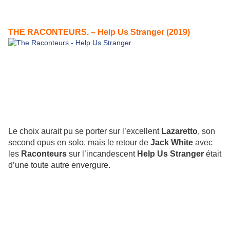
THE RACONTEURS. – Help Us Stranger (2019)
Le choix aurait pu se porter sur l’excellent
Lazaretto
, son
second opus en solo, mais le retour de
Jack White
avec
les
Raconteurs
sur l’incandescent
Help Us Stranger
était
d’une toute autre envergure.