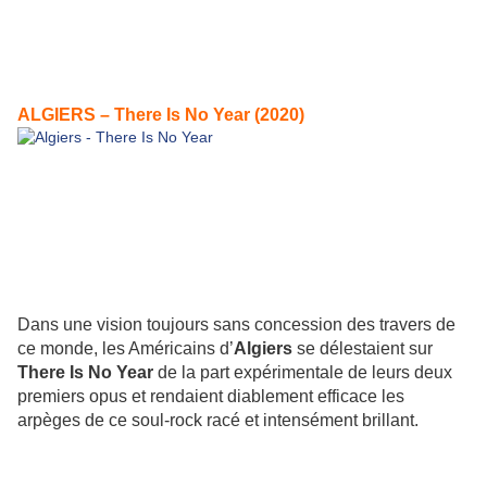
ALGIERS – There Is No Year (2020)
Dans une vision toujours sans concession des travers de
ce monde, les Américains d’
Algiers
se délestaient sur
There Is No Year
de la part expérimentale de leurs deux
premiers opus et rendaient diablement efficace les
arpèges de ce soul-rock racé et intensément brillant.