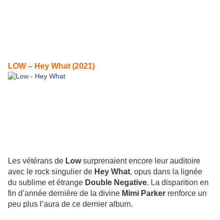
LOW – Hey What (2021)
Les vétérans de
Low
surprenaient encore leur auditoire
avec le rock singulier de
Hey What
, opus dans la lignée
du sublime et étrange
Double Negative
. La disparition en
fin d’année dernière de la divine
Mimi Parker
renforce un
peu plus l’aura de ce dernier album.