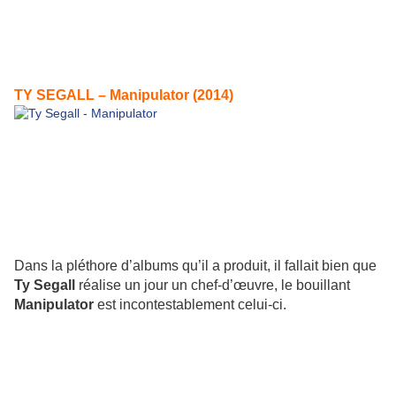
TY SEGALL – Manipulator (2014)
Dans la pléthore d’albums qu’il a produit, il fallait bien que
Ty Segall
réalise un jour un chef-d’œuvre, le bouillant
Manipulator
est incontestablement celui-ci.