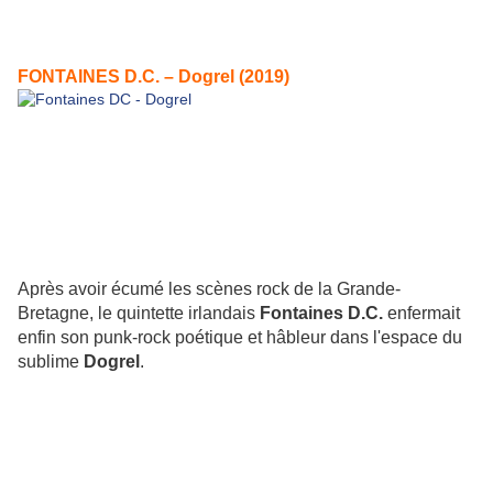
FONTAINES D.C. – Dogrel (2019)
Après avoir écumé les scènes rock de la Grande-
Bretagne, le quintette irlandais
Fontaines D.C.
enfermait
enfin son punk-rock poétique et hâbleur dans l'espace du
sublime
Dogrel
.