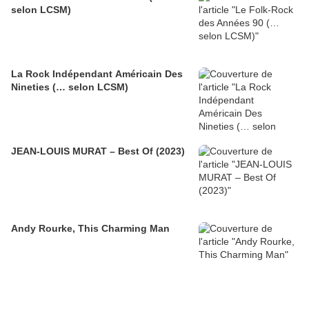
selon LCSM)
La Rock Indépendant Américain Des
Nineties (… selon LCSM)
JEAN-LOUIS MURAT – Best Of (2023)
Andy Rourke, This Charming Man