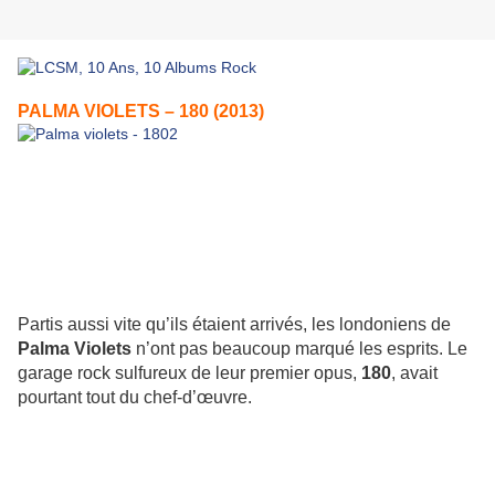
PALMA VIOLETS – 180 (2013)
Partis aussi vite qu’ils étaient arrivés, les londoniens de
Palma Violets
n’ont pas beaucoup marqué les esprits. Le
garage rock sulfureux de leur premier opus,
180
, avait
pourtant tout du chef-d’œuvre.