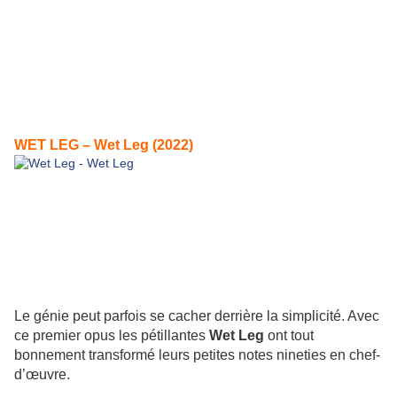
WET LEG – Wet Leg (2022)
Le génie peut parfois se cacher derrière la simplicité. Avec
ce premier opus les pétillantes
Wet Leg
ont tout
bonnement transformé leurs petites notes nineties en chef-
d’œuvre.