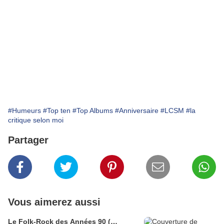
#Humeurs
#Top ten
#Top Albums
#Anniversaire
#LCSM
#la
critique selon moi
Partager
Vous aimerez aussi
Le Folk-Rock des Années 90 (…