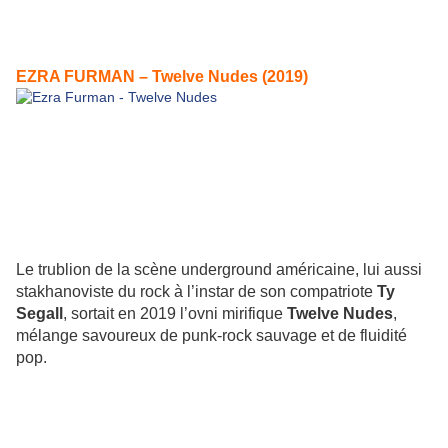
EZRA FURMAN – Twelve Nudes (2019)
Le trublion de la scène underground américaine, lui aussi
stakhanoviste du rock à l’instar de son compatriote
Ty
Segall
, sortait en 2019 l’ovni mirifique
Twelve Nudes
,
mélange savoureux de punk-rock sauvage et de fluidité
pop.