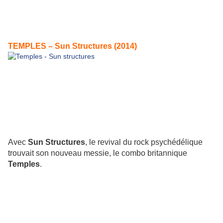
TEMPLES – Sun Structures (2014)
Avec
Sun Structures
, le revival du rock psychédélique
trouvait son nouveau messie, le combo britannique
Temples
.