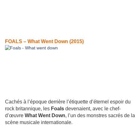
FOALS – What Went Down (2015)
Cachés à l’époque derrière l’étiquette d’éternel espoir du
rock britannique, les
Foals
devenaient, avec le chef-
d’œuvre
What Went Down
, l’un des monstres sacrés de la
scène musicale internationale.