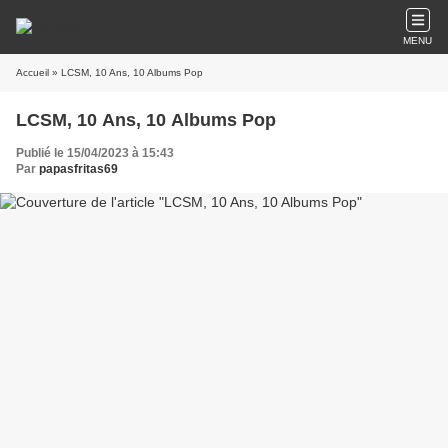
MENU
Accueil
» LCSM, 10 Ans, 10 Albums Pop
LCSM, 10 Ans, 10 Albums Pop
Publié le 15/04/2023 à 15:43
Par
papasfritas69