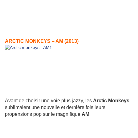
ARCTIC MONKEYS – AM (2013)
Avant de choisir une voie plus jazzy, les
Arctic Monkeys
sublimaient une nouvelle et dernière fois leurs
propensions pop sur le magnifique
AM
.