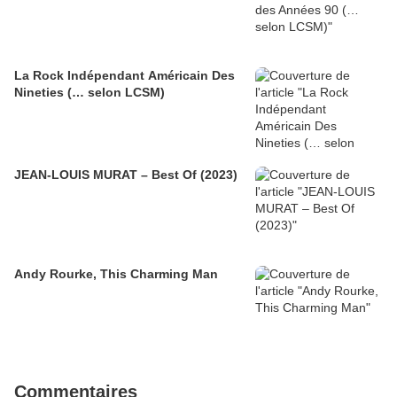
La Rock Indépendant Américain Des
Nineties (… selon LCSM)
JEAN-LOUIS MURAT – Best Of (2023)
Andy Rourke, This Charming Man
Commentaires