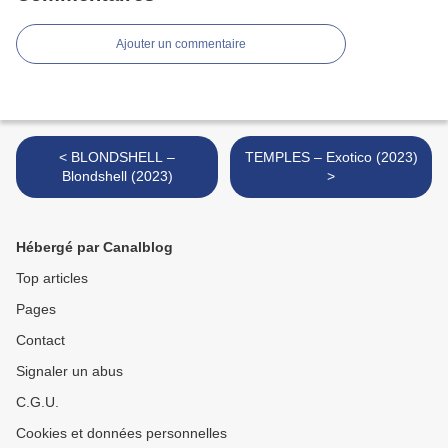
Ajouter un commentaire
< BLONDSHELL –
TEMPLES – Exotico (2023)
Blondshell (2023)
>
Hébergé par Canalblog
Top articles
Pages
Contact
Signaler un abus
C.G.U.
Cookies et données personnelles