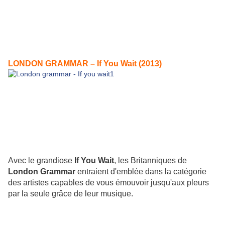
LONDON GRAMMAR – If You Wait (2013)
Avec le grandiose
If You Wait
, les Britanniques de
London Grammar
entraient d'emblée dans la catégorie
des artistes capables de vous émouvoir jusqu'aux pleurs
par la seule grâce de leur musique.