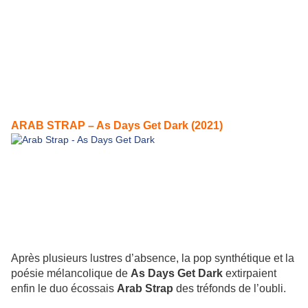
ARAB STRAP – As Days Get Dark (2021)
Après plusieurs lustres d’absence, la pop synthétique et la
poésie mélancolique de
As Days Get Dark
extirpaient
enfin le duo écossais
Arab Strap
des tréfonds de l’oubli.