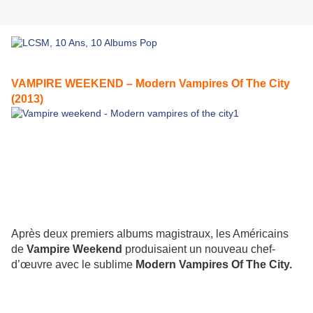
VAMPIRE WEEKEND – Modern Vampires Of The City
(2013)
Après deux premiers albums magistraux, les Américains
de
Vampire Weekend
produisaient un nouveau chef-
d’œuvre avec le sublime
Modern Vampires Of The City
.