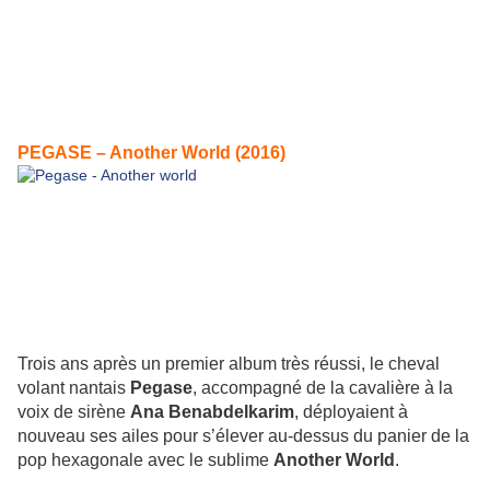
PEGASE – Another World (2016)
Trois ans après un premier album très réussi, le cheval
volant nantais
Pegase
, accompagné de la cavalière à la
voix de sirène
Ana Benabdelkarim
, déployaient à
nouveau ses ailes pour s’élever au-dessus du panier de la
pop hexagonale avec le sublime
Another World
.