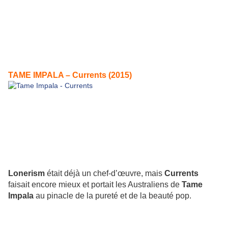
TAME IMPALA – Currents (2015)
Lonerism
était déjà un chef-d’œuvre, mais
Currents
faisait encore mieux et portait les Australiens de
Tame
Impala
au pinacle de la pureté et de la beauté pop.