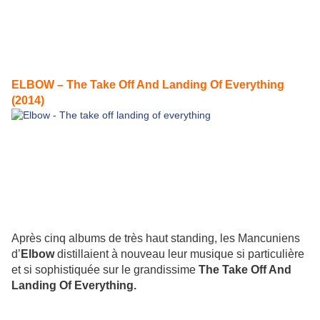
ELBOW – The Take Off And Landing Of Everything
(2014)
Après cinq albums de très haut standing, les Mancuniens
d’
Elbow
distillaient à nouveau leur musique si particulière
et si sophistiquée sur le grandissime
The Take Off And
Landing Of Everything
.