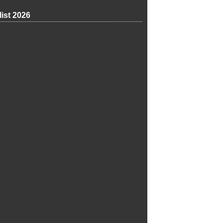
list 2026