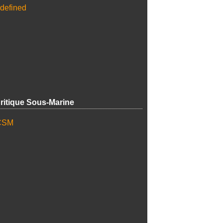
ritique Sous-Marine