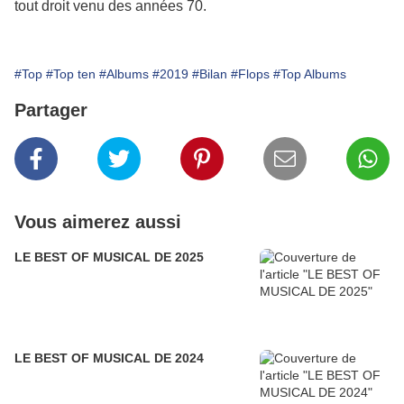
tout droit venu des années 70.
#Top
#Top ten
#Albums
#2019
#Bilan
#Flops
#Top Albums
Partager
Vous aimerez aussi
LE BEST OF MUSICAL DE 2025
LE BEST OF MUSICAL DE 2024