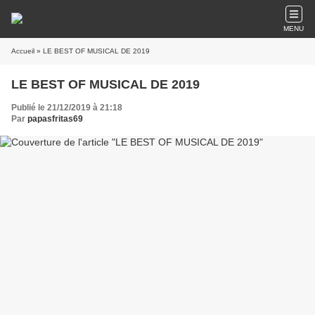
MENU
Accueil
» LE BEST OF MUSICAL DE 2019
LE BEST OF MUSICAL DE 2019
Publié le 21/12/2019 à 21:18
Par
papasfritas69