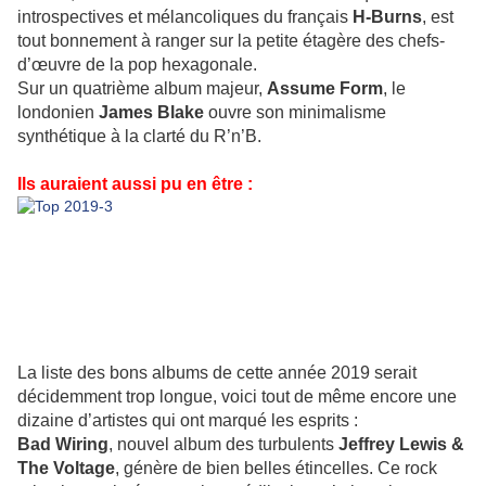
introspectives et mélancoliques du français
H-Burns
, est
tout bonnement à ranger sur la petite étagère des chefs-
d’œuvre de la pop hexagonale.
Sur un quatrième album majeur,
Assume Form
, le
londonien
James Blake
ouvre son minimalisme
synthétique à la clarté du R’n’B.
Ils auraient aussi pu en être :
La liste des bons albums de cette année 2019 serait
décidemment trop longue, voici tout de même encore une
dizaine d’artistes qui ont marqué les esprits :
Bad Wiring
, nouvel album des turbulents
Jeffrey Lewis &
The Voltage
, génère de bien belles étincelles. Ce rock