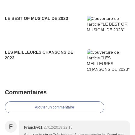
LE BEST OF MUSICAL DE 2023
LES MEILLEURES CHANSONS DE
2023
Commentaires
Ajouter un commentaire
F
Francky01
27/12/2019 22:15