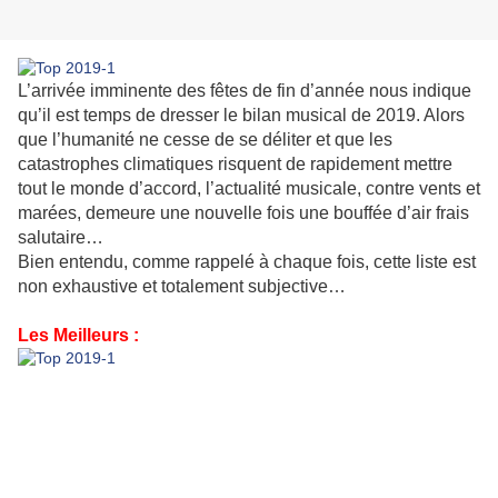
L’arrivée imminente des fêtes de fin d’année nous indique
qu’il est temps de dresser le bilan musical de 2019. Alors
que l’humanité ne cesse de se déliter et que les
catastrophes climatiques risquent de rapidement mettre
tout le monde d’accord, l’actualité musicale, contre vents et
marées, demeure une nouvelle fois une bouffée d’air frais
salutaire…
Bien entendu, comme rappelé à chaque fois, cette liste est
non exhaustive et totalement subjective…
Les Meilleurs :