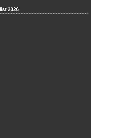
list 2026