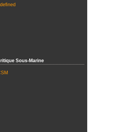
ritique Sous-Marine