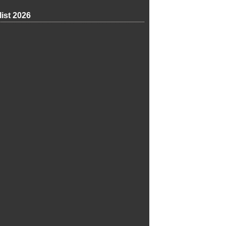
list 2026