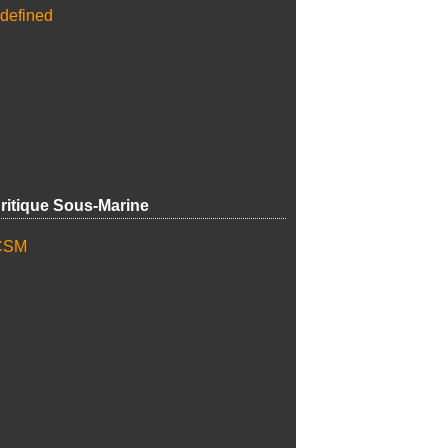
ritique Sous-Marine