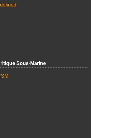
ritique Sous-Marine