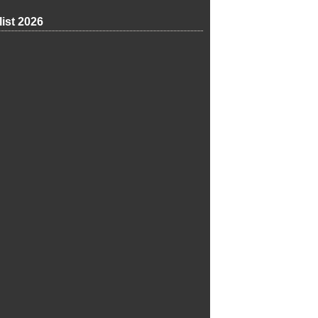
list 2026