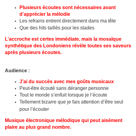
Plusieurs écoutes sont nécessaires avant
d’apprécier
la mélodie
Les refrains entrent directement dans ma tête
Que des hits taillés pour les stades
L’accroche est certes immédiate, mais la mosaïque
synthétique des Londoniens révèle toutes ses saveurs
après plusieurs écoutes.
Audience :
J’ai du succès avec mes goûts musicaux
Peut-être écouté sans déranger personne
Tout le monde s’enfuit lorsque je l’écoute
Tellement bizarre que je fais attention d’être seul
pour l’écouter
Musique électronique mélodique qui peut aisément
plaire au plus grand nombre.