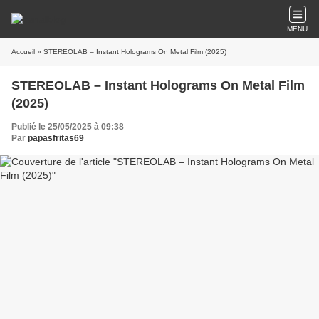
MENU
Accueil
» STEREOLAB – Instant Holograms On Metal Film (2025)
STEREOLAB – Instant Holograms On Metal Film
(2025)
Publié le 25/05/2025 à 09:38
Par
papasfritas69