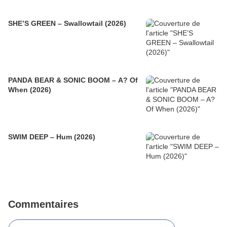
SHE’S GREEN – Swallowtail (2026)
PANDA BEAR & SONIC BOOM – A? Of
When (2026)
SWIM DEEP – Hum (2026)
Commentaires