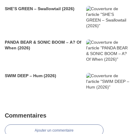
SHE’S GREEN – Swallowtail (2026)
PANDA BEAR & SONIC BOOM – A? Of
When (2026)
SWIM DEEP – Hum (2026)
Commentaires
Ajouter un commentaire