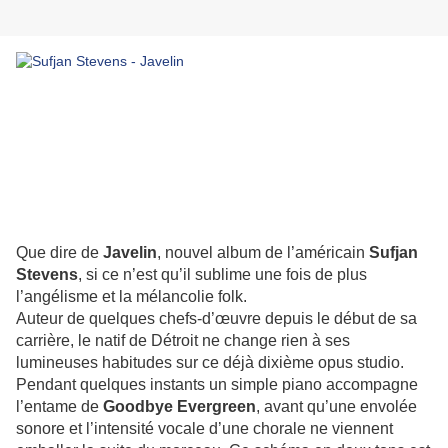
Que dire de
Javelin
, nouvel album de l’américain
Sufjan
Stevens
, si ce n’est qu’il sublime une fois de plus
l’angélisme et la mélancolie folk.
Auteur de quelques chefs-d’œuvre depuis le début de sa
carrière, le natif de Détroit ne change rien à ses
lumineuses habitudes sur ce déjà dixième opus studio.
Pendant quelques instants un simple piano accompagne
l’entame de
Goodbye Evergreen
, avant qu’une envolée
sonore et l’intensité vocale d’une chorale ne viennent