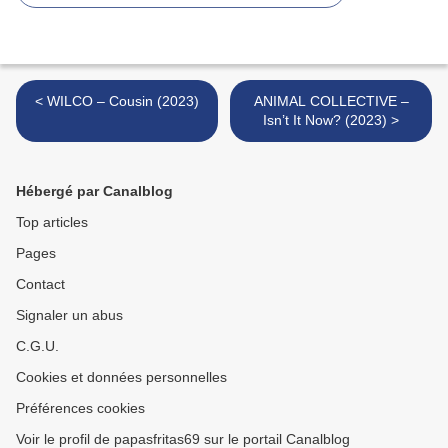
< WILCO – Cousin (2023)
ANIMAL COLLECTIVE –
Isn’t It Now? (2023) >
Hébergé par Canalblog
Top articles
Pages
Contact
Signaler un abus
C.G.U.
Cookies et données personnelles
Préférences cookies
Voir le profil de papasfritas69 sur le portail Canalblog