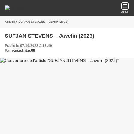
MENU
Accueil
» SUFJAN STEVENS – Javelin (2023)
SUFJAN STEVENS – Javelin (2023)
Publié le 07/10/2023 à 13:49
Par
papasfritas69