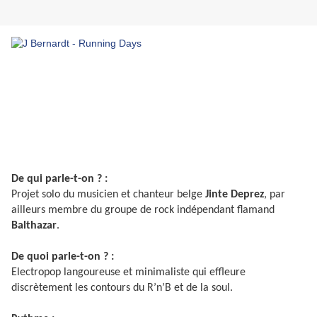
De qui parle-t-on ? :
Projet solo du musicien et chanteur belge
Jinte Deprez
, par
ailleurs membre du groupe de rock indépendant flamand
Balthazar
.
De quoi parle-t-on ? :
Electropop langoureuse et minimaliste qui effleure
discrètement les contours du R’n’B et de la soul.