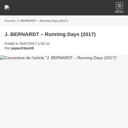
MENU
Accueil
» J. BERNARDT – Running Days (2017)
J. BERNARDT – Running Days (2017)
Publié le 30/07/2017 à 00:32
Par
papasfritas69