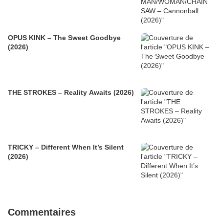
OPUS KINK – The Sweet Goodbye
(2026)
THE STROKES – Reality Awaits (2026)
TRICKY – Different When It’s Silent
(2026)
Commentaires