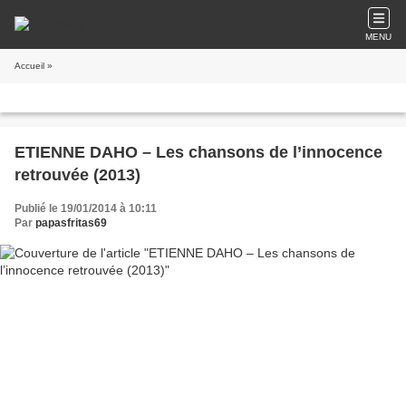
MENU
Accueil
»
ETIENNE DAHO – Les chansons de l’innocence
retrouvée (2013)
Publié le 19/01/2014 à 10:11
Par
papasfritas69