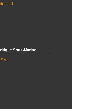
ritique Sous-Marine