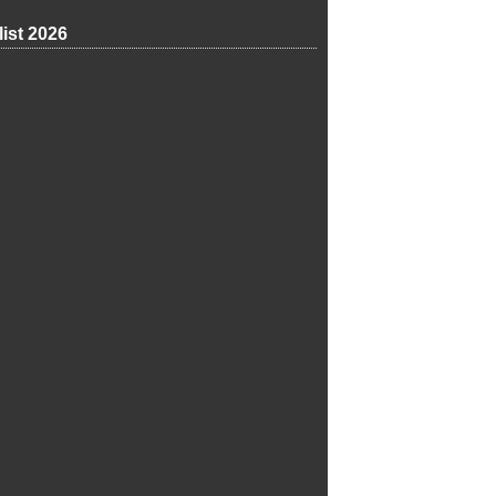
list 2026