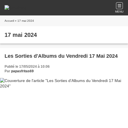
MENU
Accueil
» 17 mai 2024
17 mai 2024
Les Sorties d'Albums du Vendredi 17 Mai 2024
Publié le 17/05/2024 à 10:06
Par
papasfritas69