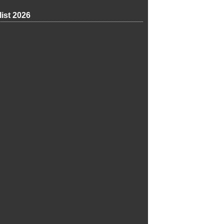
list 2026