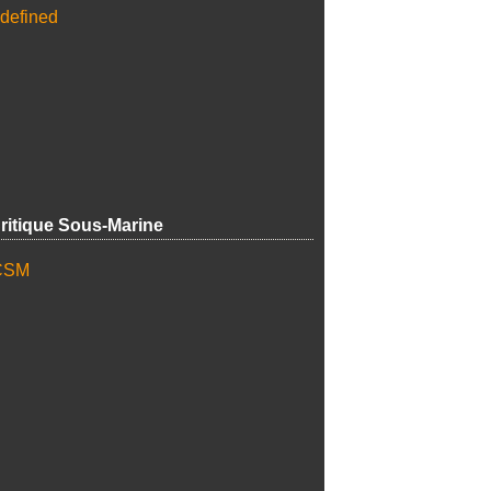
ritique Sous-Marine