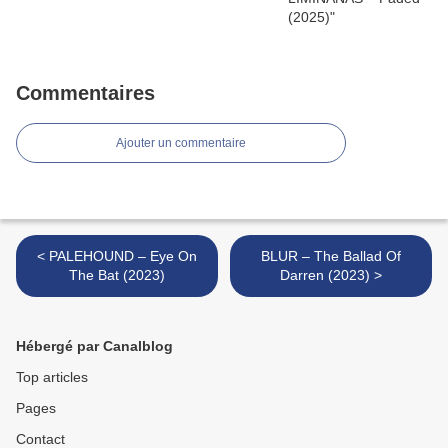
Commentaires
Ajouter un commentaire
< PALEHOUND – Eye On
BLUR – The Ballad Of
The Bat (2023)
Darren (2023) >
Hébergé par Canalblog
Top articles
Pages
Contact