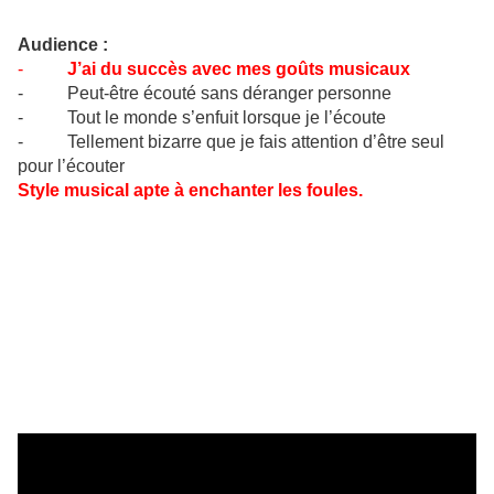
Audience :
-
J’ai du succès avec mes goûts musicaux
- Peut-être écouté sans déranger personne
- Tout le monde s’enfuit lorsque je l’écoute
- Tellement bizarre que je fais attention d’être seul
pour l’écouter
Style musical apte à enchanter les foules.