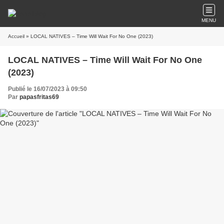
MENU
Accueil
» LOCAL NATIVES – Time Will Wait For No One (2023)
LOCAL NATIVES – Time Will Wait For No One
(2023)
Publié le 16/07/2023 à 09:50
Par
papasfritas69