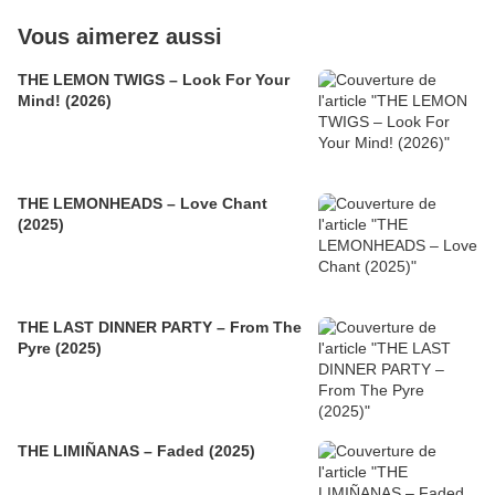
Vous aimerez aussi
THE LEMON TWIGS – Look For Your
Mind! (2026)
THE LEMONHEADS – Love Chant
(2025)
THE LAST DINNER PARTY – From The
Pyre (2025)
THE LIMIÑANAS – Faded (2025)