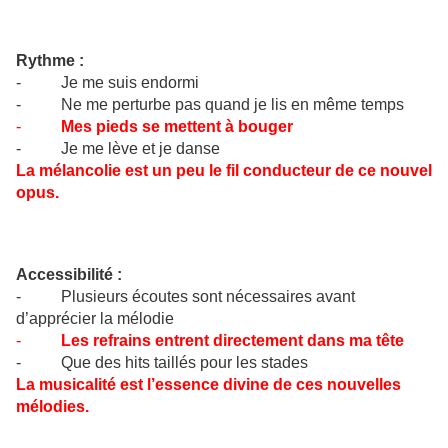
Rythme :
- Je me suis endormi
- Ne me perturbe pas quand je lis en même temps
-
Mes pieds se mettent à bouger
- Je me lève et je danse
La mélancolie est un peu le fil conducteur de ce nouvel
opus.
Accessibilité :
- Plusieurs écoutes sont nécessaires avant
d’apprécier la mélodie
-
Les refrains entrent directement dans ma tête
- Que des hits taillés pour les stades
La musicalité est l’essence divine de ces nouvelles
mélodies.