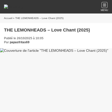
MENU
Accueil
» THE LEMONHEADS – Love Chant (2025)
THE LEMONHEADS – Love Chant (2025)
Publié le 26/10/2025 à 10:05
Par
papasfritas69