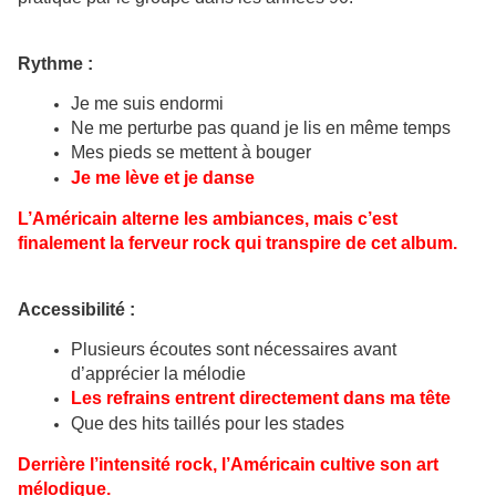
Rythme :
Je me suis endormi
Ne me perturbe pas quand je lis en même temps
Mes pieds se mettent à bouger
Je me lève et je danse
L’Américain alterne les ambiances, mais c’est
finalement la ferveur rock qui transpire de cet album.
Accessibilité :
Plusieurs écoutes sont nécessaires avant
d’apprécier la mélodie
Les refrains entrent directement dans ma tête
Que des hits taillés pour les stades
Derrière l’intensité rock, l’Américain cultive son art
mélodique.