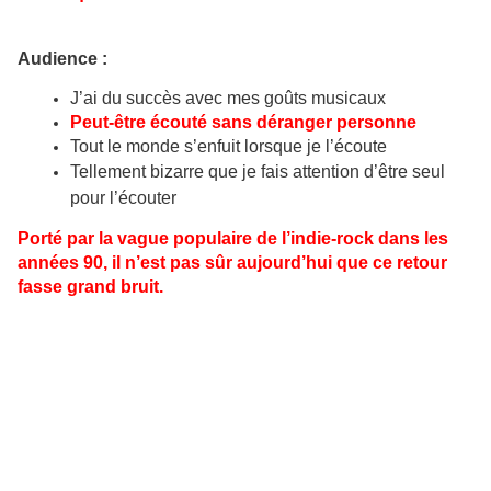
Audience :
J’ai du succès avec mes goûts musicaux
Peut-être écouté sans déranger personne
Tout le monde s’enfuit lorsque je l’écoute
Tellement bizarre que je fais attention d’être seul
pour l’écouter
Porté par la vague populaire de l’indie-rock dans les
années 90, il n’est pas sûr aujourd’hui que ce retour
fasse grand bruit.