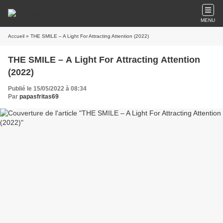
MENU
Accueil
» THE SMILE – A Light For Attracting Attention (2022)
THE SMILE – A Light For Attracting Attention
(2022)
Publié le 15/05/2022 à 08:34
Par
papasfritas69