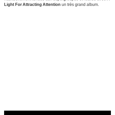
Light For Attracting Attention
un très grand album.