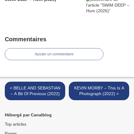
Commentaires
Ajouter un commentaire
< BELLE AND SEBASTIAN
KEVIN MORBY – This Is A
– A Bit Of Previous (2022)
Photograph (2022) >
Hébergé par Canalblog
Top articles
Pages