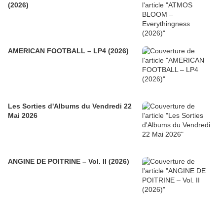
(2026)
AMERICAN FOOTBALL – LP4 (2026)
Les Sorties d'Albums du Vendredi 22
Mai 2026
ANGINE DE POITRINE – Vol. II (2026)