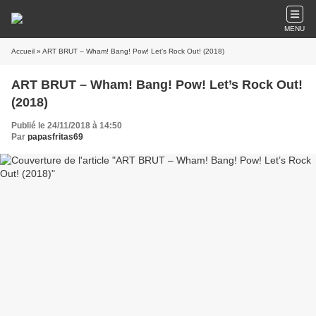
MENU
Accueil
» ART BRUT – Wham! Bang! Pow! Let’s Rock Out! (2018)
ART BRUT – Wham! Bang! Pow! Let’s Rock Out!
(2018)
Publié le 24/11/2018 à 14:50
Par
papasfritas69