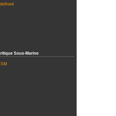
ritique Sous-Marine