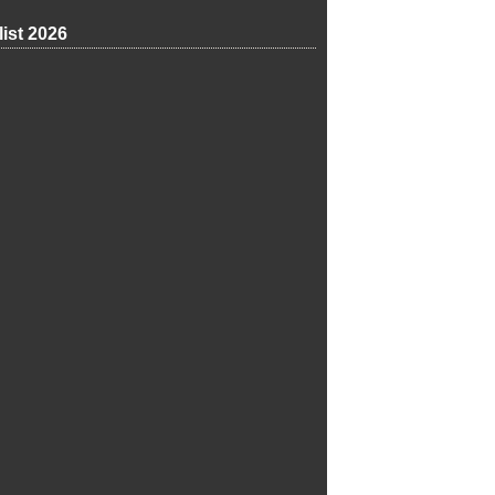
list 2026