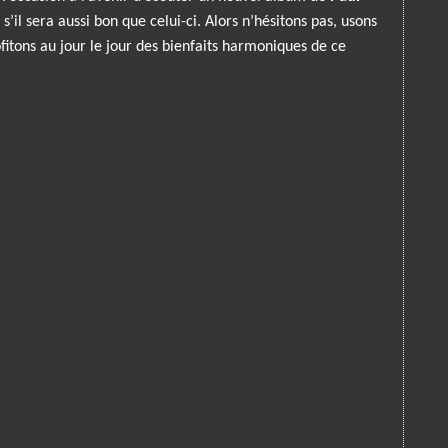
, s’il sera aussi bon que celui-ci. Alors n’hésitons pas, usons
fitons au jour le jour des bienfaits harmoniques de ce