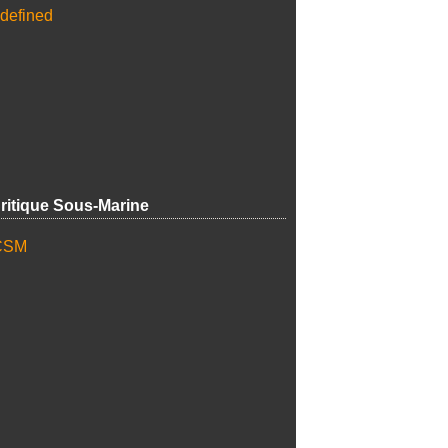
ritique Sous-Marine