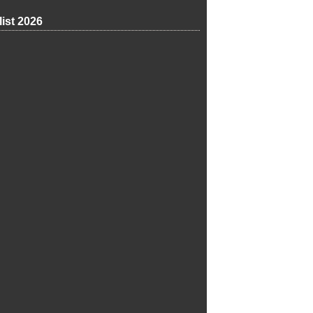
list 2026