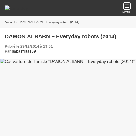
MENU
Accueil
» DAMON ALBARN – Everyday robots (2014)
DAMON ALBARN – Everyday robots (2014)
Publié le 29/12/2014 à 13:01
Par
papasfritas69