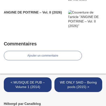
ANGINE DE POITRINE – Vol. II (2026)
Commentaires
Ajouter un commentaire
< MUSIQUE DE PUB –
WE ONLY SAID – Boring
Volume 1 (2014)
pools (2015) >
Hébergé par Canalblog