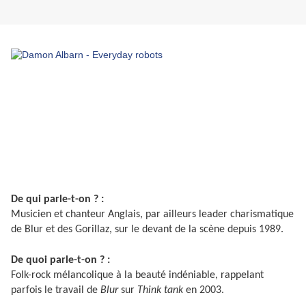
De qui parle-t-on ? :
Musicien et chanteur Anglais, par ailleurs leader charismatique
de Blur et des Gorillaz, sur le devant de la scène depuis 1989.
De quoi parle-t-on ? :
Folk-rock mélancolique à la beauté indéniable, rappelant
parfois le travail de
Blur
sur
Think tank
en 2003.