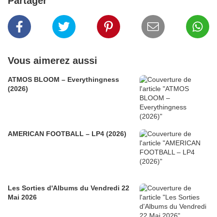
Partager
Vous aimerez aussi
ATMOS BLOOM – Everythingness
(2026)
AMERICAN FOOTBALL – LP4 (2026)
Les Sorties d'Albums du Vendredi 22
Mai 2026