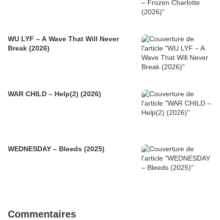
WU LYF – A Wave That Will Never
Break (2026)
WAR CHILD – Help(2) (2026)
WEDNESDAY – Bleeds (2025)
Commentaires