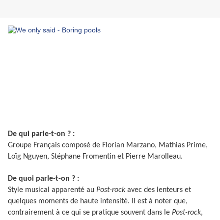
De qui parle-t-on ? :
Groupe Français composé de Florian Marzano, Mathias Prime,
Loïg Nguyen, Stéphane Fromentin et Pierre Marolleau.
De quoi parle-t-on ? :
Style musical apparenté au
Post-rock
avec des lenteurs et
quelques moments de haute intensité. Il est à noter que,
contrairement à ce qui se pratique souvent dans le
Post-rock
,