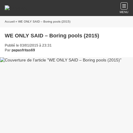
MENU
Accueil
» WE ONLY SAID – Boring pools (2015)
WE ONLY SAID – Boring pools (2015)
Publié le 03/01/2015 à 23:31
Par
papasfritas69