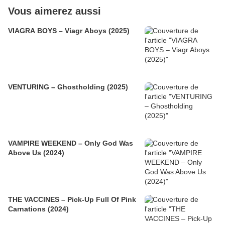
Vous aimerez aussi
VIAGRA BOYS – Viagr Aboys (2025)
VENTURING – Ghostholding (2025)
VAMPIRE WEEKEND – Only God Was
Above Us (2024)
THE VACCINES – Pick-Up Full Of Pink
Carnations (2024)