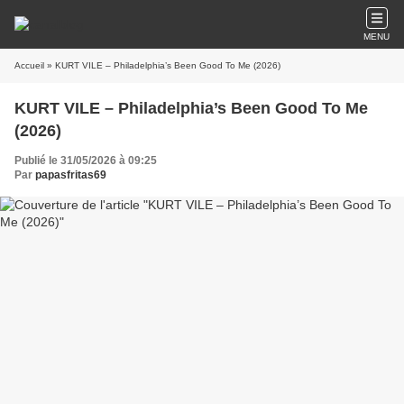
MENU
Accueil
» KURT VILE – Philadelphia’s Been Good To Me (2026)
KURT VILE – Philadelphia’s Been Good To Me
(2026)
Publié le 31/05/2026 à 09:25
Par
papasfritas69