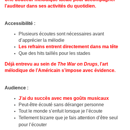
l’auditeur dans ses activités du quotidien.
Accessibilité :
Plusieurs écoutes sont nécessaires avant
d’apprécier la mélodie
Les refrains entrent directement dans ma tête
Que des hits taillés pour les stades
Déjà entrevu au sein de
The War on Drugs
, l’art
mélodique de l’Américain s’impose avec évidence.
Audience :
J’ai du succès avec mes goûts musicaux
Peut-être écouté sans déranger personne
Tout le monde s’enfuit lorsque je l’écoute
Tellement bizarre que je fais attention d’être seul
pour l’écouter