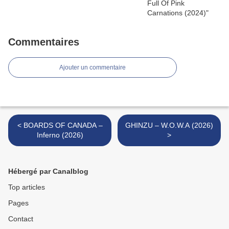
Commentaires
Ajouter un commentaire
< BOARDS OF CANADA –
GHINZU – W.O.W.A (2026)
Inferno (2026)
>
Hébergé par Canalblog
Top articles
Pages
Contact