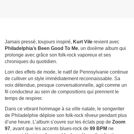
Jamais pressé, toujours inspiré,
Kurt Vile
revient avec
Philadelphia’s Been Good To Me
, un dixième album qui
prolonge avec grâce son folk-rock vaporeux et ses
chroniques du quotidien.
Loin des effets de mode, le natif de Pennsylvanie continue
de cultiver un style immédiatement reconnaissable. Sa
voix détendue, presque conversationnelle, agit comme un
fil conducteur au sein de compositions qui prennent le
temps de respirer.
Dans ce vibrant hommage à sa ville natale, le songwriter
de Philadelphie déploie son folk-rock rêveur pendant plus
d’une heure. L’album s’ouvre sur les éclats pop de
Zoom
97
, avant que les accents blues-rock de
99 BPM
ne