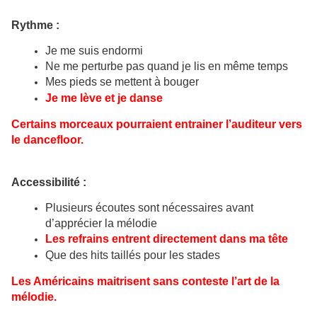
Rythme :
Je me suis endormi
Ne me perturbe pas quand je lis en même temps
Mes pieds se mettent à bouger
Je me lève et je danse
Certains morceaux pourraient entrainer l’auditeur vers
le dancefloor.
Accessibilité :
Plusieurs écoutes sont nécessaires avant
d’apprécier la mélodie
Les refrains entrent directement dans ma tête
Que des hits taillés pour les stades
Les Américains maitrisent sans conteste l’art de la
mélodie.