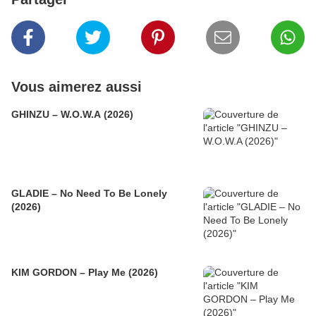
Vous aimerez aussi
GHINZU – W.O.W.A (2026)
GLADIE – No Need To Be Lonely
(2026)
KIM GORDON – Play Me (2026)