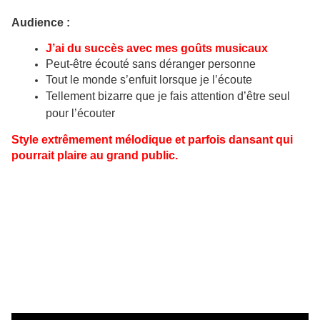
Audience :
J’ai du succès avec mes goûts musicaux
Peut-être écouté sans déranger personne
Tout le monde s’enfuit lorsque je l’écoute
Tellement bizarre que je fais attention d’être seul
pour l’écouter
Style extrêmement mélodique et parfois dansant qui
pourrait plaire au grand public.