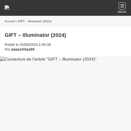
MENU
Accueil
» GIFT – Illuminator (2024)
GIFT – Illuminator (2024)
Publié le 25/08/2024 à 09:38
Par
papasfritas69