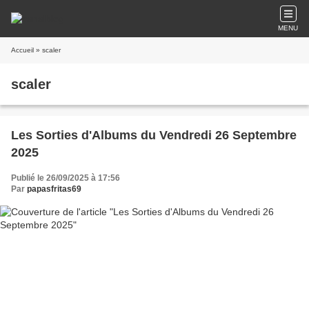
MENU
Accueil
» scaler
scaler
Les Sorties d'Albums du Vendredi 26 Septembre
2025
Publié le 26/09/2025 à 17:56
Par
papasfritas69