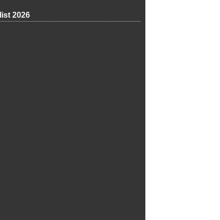
list 2026