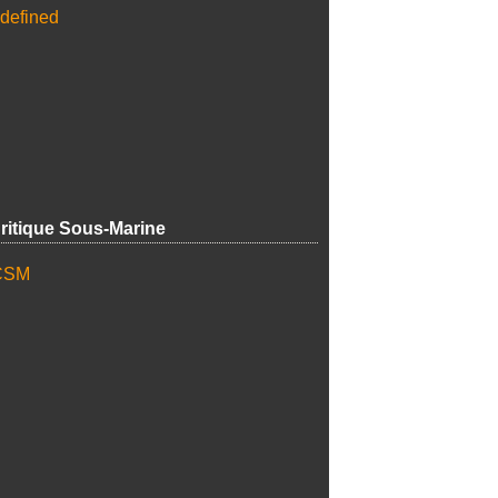
ritique Sous-Marine