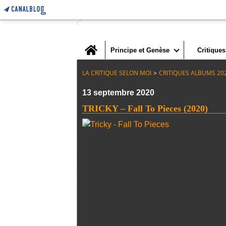
Home
Principe et Genèse
Critiques
LA CRITIQUE SELON MOI
>
CRITIQUES ALBUMS 20
13 septembre 2020
TRICKY – Fall To Pieces (2020)