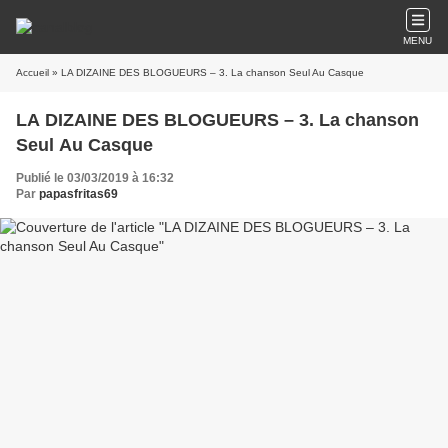
MENU
Accueil
» LA DIZAINE DES BLOGUEURS – 3. La chanson Seul Au Casque
LA DIZAINE DES BLOGUEURS – 3. La chanson
Seul Au Casque
Publié le 03/03/2019 à 16:32
Par
papasfritas69