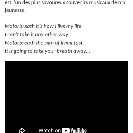
est l’un des plus savoureux souvenirs musicaux de ma
jeunesse.
Motorbreath it’s how I live my life
I can't take it any other way
Motorbreath the sign of living fast
It is going to take your breath away…