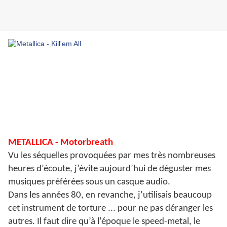
METALLICA - Motorbreath
Vu les séquelles provoquées par mes très nombreuses
heures d’écoute, j’évite aujourd’hui de déguster mes
musiques préférées sous un casque audio.
Dans les années 80, en revanche, j’utilisais beaucoup
cet instrument de torture ... pour ne pas déranger les
autres. Il faut dire qu’à l’époque le speed-metal, le