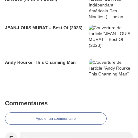
JEAN-LOUIS MURAT – Best Of (2023)
Andy Rourke, This Charming Man
Commentaires
Ajouter un commentaire