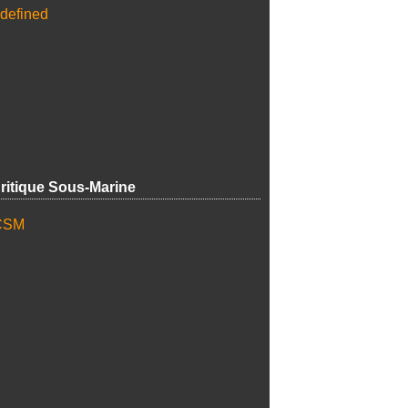
ritique Sous-Marine