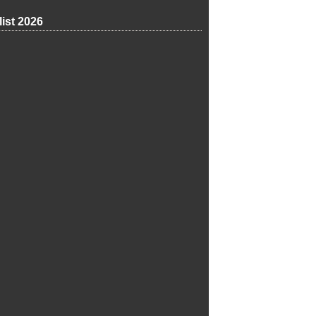
list 2026