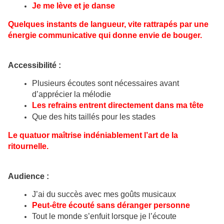
Je me lève et je danse
Quelques instants de langueur, vite rattrapés par une
énergie communicative qui donne envie de bouger.
Accessibilité :
Plusieurs écoutes sont nécessaires avant
d’apprécier la mélodie
Les refrains entrent directement dans ma tête
Que des hits taillés pour les stades
Le quatuor maîtrise indéniablement l’art de la
ritournelle.
Audience :
J’ai du succès avec mes goûts musicaux
Peut-être écouté sans déranger personne
Tout le monde s’enfuit lorsque je l’écoute