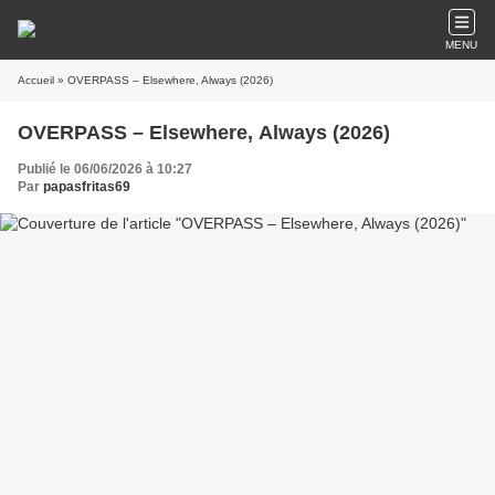
MENU
Accueil
» OVERPASS – Elsewhere, Always (2026)
OVERPASS – Elsewhere, Always (2026)
Publié le 06/06/2026 à 10:27
Par
papasfritas69