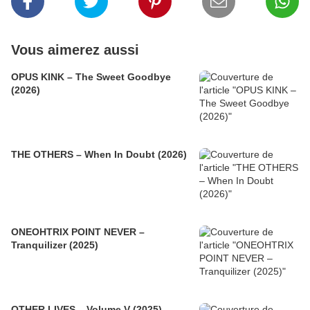
Vous aimerez aussi
OPUS KINK – The Sweet Goodbye
(2026)
THE OTHERS – When In Doubt (2026)
ONEOHTRIX POINT NEVER –
Tranquilizer (2025)
OTHER LIVES – Volume V (2025)