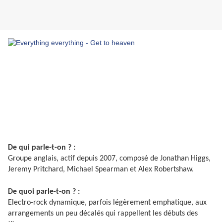
De qui parle-t-on ? :
Groupe anglais, actif depuis 2007, composé de Jonathan Higgs,
Jeremy Pritchard, Michael Spearman et Alex Robertshaw.
De quoi parle-t-on ? :
Electro-rock dynamique, parfois légèrement emphatique, aux
arrangements un peu décalés qui rappellent les débuts des