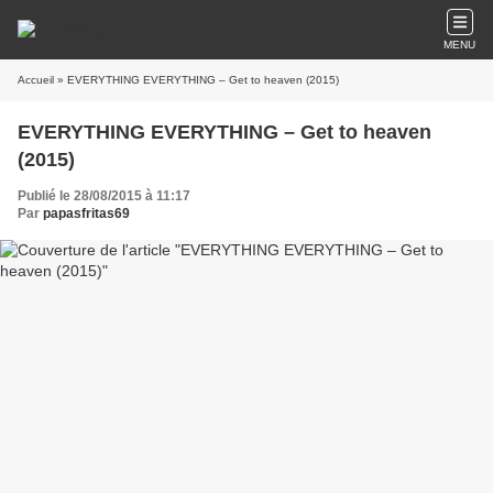
MENU
Accueil
» EVERYTHING EVERYTHING – Get to heaven (2015)
EVERYTHING EVERYTHING – Get to heaven
(2015)
Publié le 28/08/2015 à 11:17
Par
papasfritas69