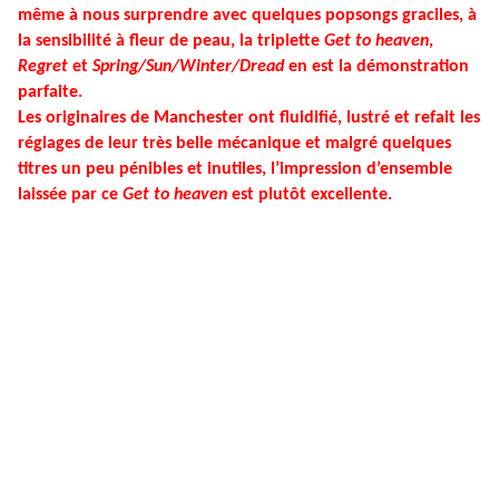
même à nous surprendre avec quelques popsongs graciles, à
la sensibilité à fleur de peau, la triplette
Get to heaven
,
Regret
et
Spring/Sun/Winter/Dread
en est la démonstration
parfaite.
Les originaires de Manchester ont fluidifié, lustré et refait les
réglages de leur très belle mécanique et malgré quelques
titres un peu pénibles et inutiles, l’impression d’ensemble
laissée par ce
Get to heaven
est plutôt excellente.