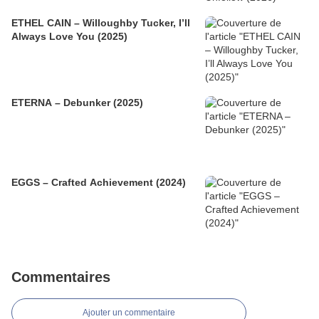
ETHEL CAIN – Willoughby Tucker, I’ll
Always Love You (2025)
ETERNA – Debunker (2025)
EGGS – Crafted Achievement (2024)
Commentaires
Ajouter un commentaire