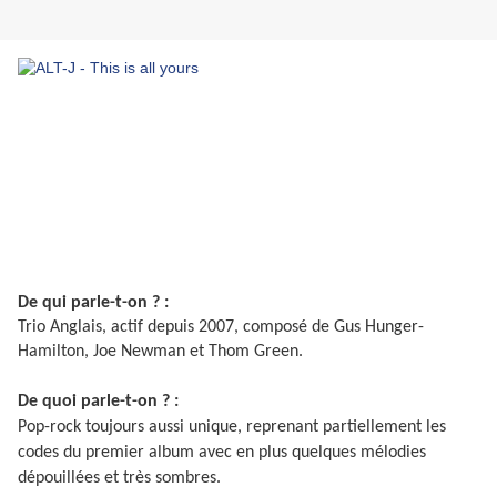
De qui parle-t-on ? :
Trio Anglais, actif depuis 2007, composé de Gus Hunger-
Hamilton, Joe Newman et Thom Green.
De quoi parle-t-on ? :
Pop-rock toujours aussi unique, reprenant partiellement les
codes du premier album avec en plus quelques mélodies
dépouillées et très sombres.