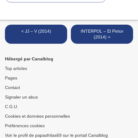
< JJ – V (2014)
INTERPOL – El Pintor
(2014) >
Hébergé par Canalblog
Top articles
Pages
Contact
Signaler un abus
C.G.U.
Cookies et données personnelles
Préférences cookies
Voir le profil de papasfritas69 sur le portail Canalblog