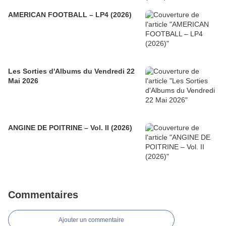
AMERICAN FOOTBALL – LP4 (2026)
Les Sorties d'Albums du Vendredi 22
Mai 2026
ANGINE DE POITRINE – Vol. II (2026)
Commentaires
Ajouter un commentaire