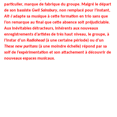
particulier, marque de fabrique du groupe. Malgré le départ
de son bassiste
Gwil Sainsbury
, non remplacé pour l’instant,
Alt-J
adapte sa musique à cette formation en trio sans que
l’on remarque au final que cette absence soit préjudiciable.
Aux inévitables détracteurs, inhérents aux nouveaux
enregistrements d’artistes de très haut niveau, le groupe, à
l’instar d’un
Radiohead
(à une certaine période) ou d’un
These new puritans
(à une moindre échelle) répond par sa
soif de l’expérimentation et son attachement à découvrir de
nouveaux espaces musicaux.