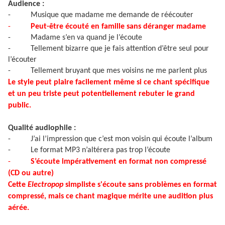
Audience :
-
Musique que madame me demande de réécouter
-
Peut-être écouté en famille sans déranger madame
-
Madame s’en va quand je l’écoute
-
Tellement bizarre que je fais attention d’être seul pour
l’écouter
-
Tellement bruyant que mes voisins ne me parlent plus
Le style peut plaire facilement même si ce chant spécifique
et un peu triste peut potentiellement rebuter le grand
public.
Qualité audiophile :
-
J’ai l’impression que c’est mon voisin qui écoute l’album
-
Le format MP3 n’altérera pas trop l’écoute
-
S’écoute impérativement en format non compressé
(CD ou autre)
Cette
Electropop
simpliste s'écoute sans problèmes en format
compressé, mais ce chant magique mérite une audition plus
aérée.