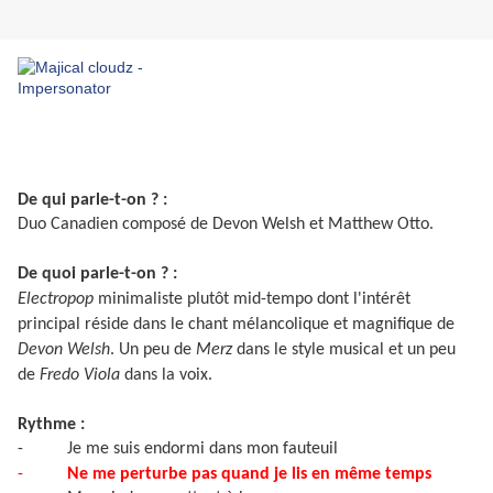
De qui parle-t-on ? :
Duo Canadien composé de Devon Welsh et Matthew Otto.
De quoi parle-t-on ? :
Electropop
minimaliste plutôt mid-tempo dont l'intérêt
principal réside dans le chant mélancolique et magnifique de
Devon Welsh
. Un peu de
Merz
dans le style musical et un peu
de
Fredo Viola
dans la voix.
Rythme :
-
Je me suis endormi dans mon fauteuil
-
Ne me perturbe pas quand je lis en même temps