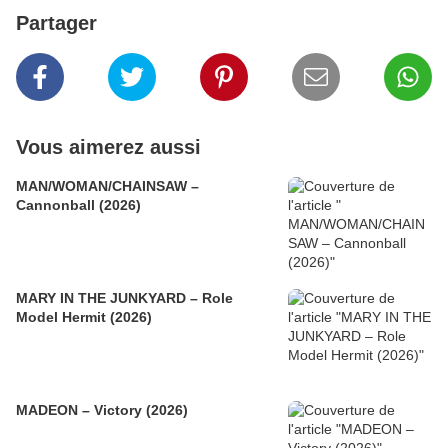
Partager
Vous aimerez aussi
MAN/WOMAN/CHAINSAW –
Cannonball (2026)
MARY IN THE JUNKYARD – Role
Model Hermit (2026)
MADEON – Victory (2026)