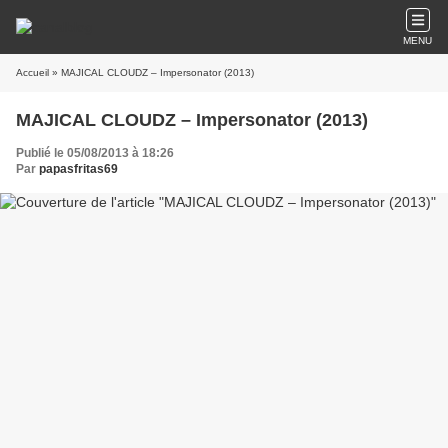
MENU
Accueil
» MAJICAL CLOUDZ – Impersonator (2013)
MAJICAL CLOUDZ – Impersonator (2013)
Publié le 05/08/2013 à 18:26
Par
papasfritas69