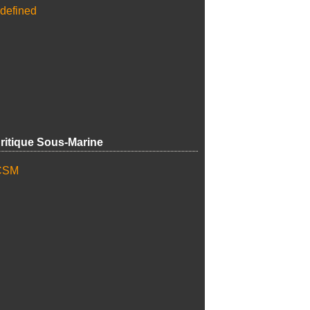
ritique Sous-Marine