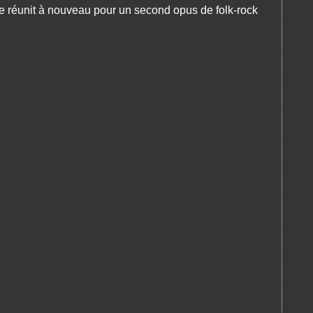
e réunit à nouveau pour un second opus de folk-rock