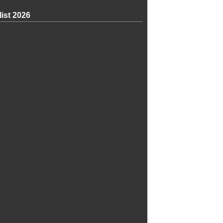
list 2026