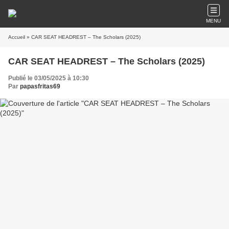
MENU
Accueil
» CAR SEAT HEADREST – The Scholars (2025)
CAR SEAT HEADREST – The Scholars (2025)
Publié le 03/05/2025 à 10:30
Par
papasfritas69