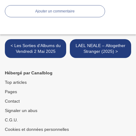
Ajouter un commentaire
< Les Sorties d'Albums du
LAEL NEALE – Altogether
Vendredi 2 Mai 2025
Stranger (2025) >
Hébergé par Canalblog
Top articles
Pages
Contact
Signaler un abus
C.G.U.
Cookies et données personnelles