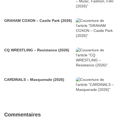
GRAHAM COXON – Castle Park (2026)
CQ WRESTLING – Resistance (2026)
CARDINALS – Masquerade (2026)
Commentaires