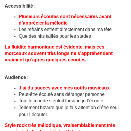
Accessibilité :
Plusieurs écoutes sont nécessaires avant
d’apprécier la mélodie
Les refrains entrent directement dans ma tête
Que des hits taillés pour les stades
La fluidité harmonique est évidente, mais ces
morceaux souvent très longs ne s’appréhendent
vraiment qu’après quelques écoutes.
Audience :
J’ai du succès avec mes goûts musicaux
Peut-être écouté sans déranger personne
Tout le monde s’enfuit lorsque je l’écoute
Tellement bizarre que je fais attention d’être seul
pour l’écouter
Style rock très mélodique, vraisemblablement très