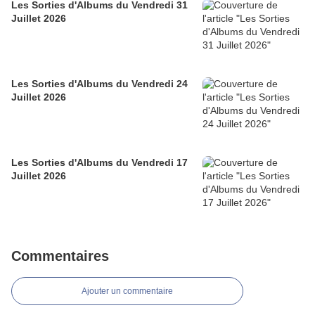
Les Sorties d'Albums du Vendredi 31
Juillet 2026
Les Sorties d'Albums du Vendredi 24
Juillet 2026
Les Sorties d'Albums du Vendredi 17
Juillet 2026
Commentaires
Ajouter un commentaire