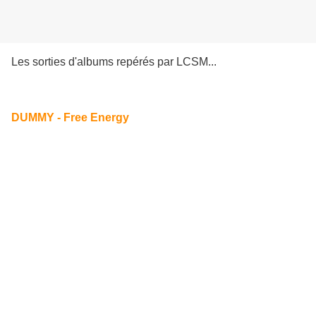
Les sorties d'albums repérés par LCSM...
DUMMY - Free Energy