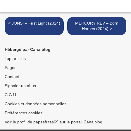
< JÓNSI – First Light (2024)
MERCURY REV – Born
Horses (2024) >
Hébergé par Canalblog
Top articles
Pages
Contact
Signaler un abus
C.G.U.
Cookies et données personnelles
Préférences cookies
Voir le profil de papasfritas69 sur le portail Canalblog