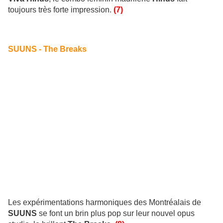
toujours très forte impression.
(7)
SUUNS - The Breaks
Les expérimentations harmoniques des Montréalais de
SUUNS
se font un brin plus pop sur leur nouvel opus