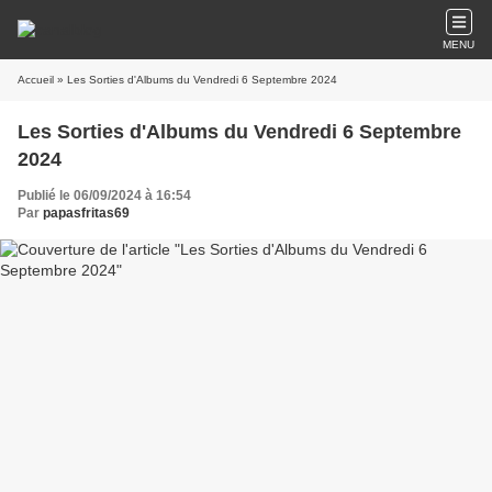
MENU
Accueil
» Les Sorties d'Albums du Vendredi 6 Septembre 2024
Les Sorties d'Albums du Vendredi 6 Septembre
2024
Publié le 06/09/2024 à 16:54
Par
papasfritas69