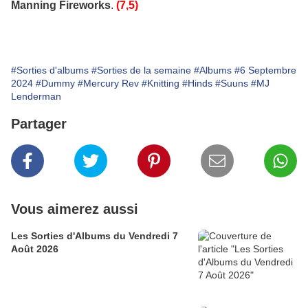
Manning Fireworks
.
(7,5)
#Sorties d'albums
#Sorties de la semaine
#Albums
#6 Septembre
2024
#Dummy
#Mercury Rev
#Knitting
#Hinds
#Suuns
#MJ
Lenderman
Partager
Vous aimerez aussi
Les Sorties d'Albums du Vendredi 7
Août 2026