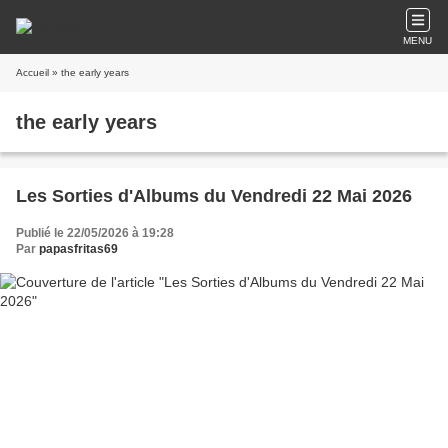
MENU
Accueil
» the early years
the early years
Les Sorties d'Albums du Vendredi 22 Mai 2026
Publié le 22/05/2026 à 19:28
Par
papasfritas69