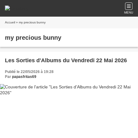
MENU
Accueil
» my precious bunny
my precious bunny
Les Sorties d'Albums du Vendredi 22 Mai 2026
Publié le 22/05/2026 à 19:28
Par
papasfritas69