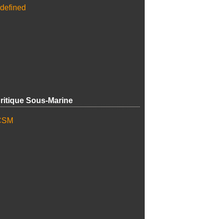
ritique Sous-Marine