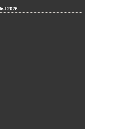
list 2026