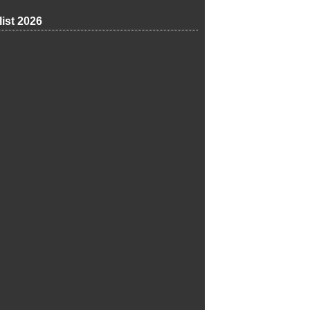
list 2026