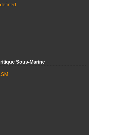
ritique Sous-Marine