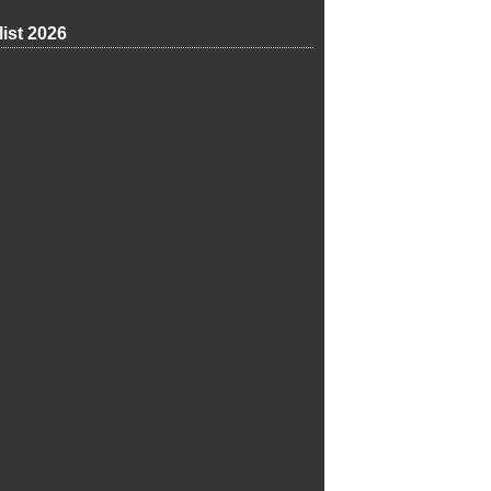
list 2026