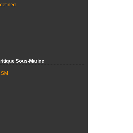
ritique Sous-Marine