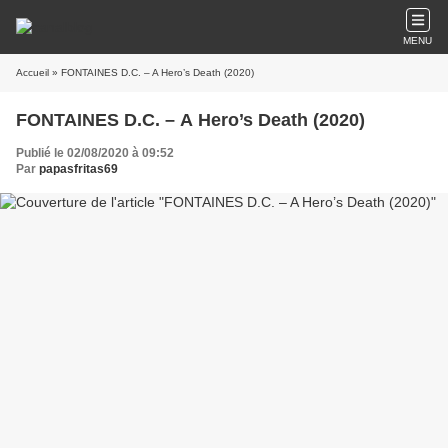
MENU
Accueil
» FONTAINES D.C. – A Hero’s Death (2020)
FONTAINES D.C. – A Hero’s Death (2020)
Publié le 02/08/2020 à 09:52
Par
papasfritas69