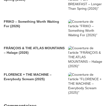
FRIKO – Something Worth Waiting
For (2026)
FRÀNÇOIS & THE ATLAS MOUNTAINS
– Halage (2026)
FLORENCE + THE MACHINE –
Everybody Scream (2025)