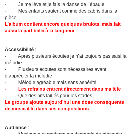
- Je me lève et je fais la danse de l’épaule
- Mes enfants sautent comme des cabris dans la
pièce
L’album contient encore quelques brulots, mais fait
aussi la part belle à la langueur.
Accessibilité :
- Après plusieurs écoutes je n’ai toujours pas saisi la
mélodie
- Plusieurs écoutes sont nécessaires avant
d’apprécier la mélodie
- Mélodie agréable mais sans aspérité
-
Les refrains entrent directement dans ma tête
- Que des hits taillés pour les stades
Le groupe ajoute aujourd’hui une dose conséquente
de musicalité dans ses compositions.
Audience :