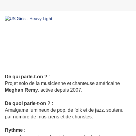
De qui parle-t-on ? :
Projet solo de la musicienne et chanteuse américaine
Meghan Remy
, active depuis 2007.
De quoi parle-t-on ? :
Amalgame lumineux de pop, de folk et de jazz, soutenu
par nombre de musiciens et de choristes.
Rythme :