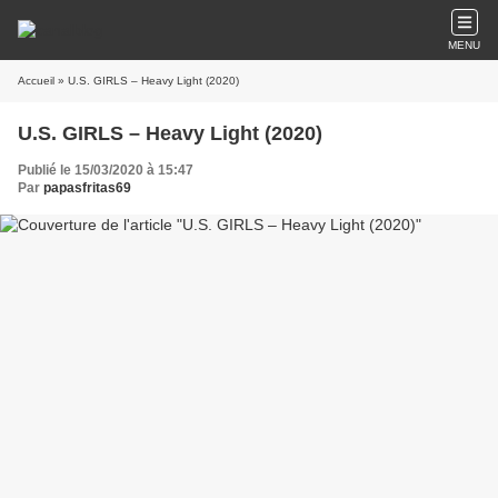
MENU
Accueil
» U.S. GIRLS – Heavy Light (2020)
U.S. GIRLS – Heavy Light (2020)
Publié le 15/03/2020 à 15:47
Par
papasfritas69