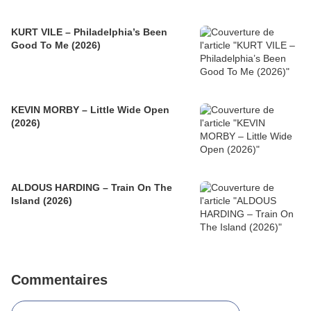
KURT VILE – Philadelphia’s Been
Good To Me (2026)
KEVIN MORBY – Little Wide Open
(2026)
ALDOUS HARDING – Train On The
Island (2026)
Commentaires