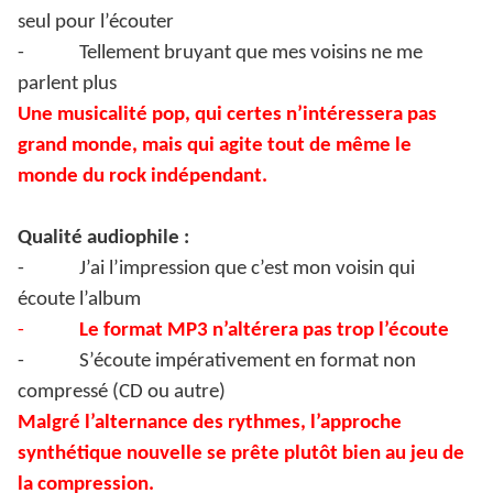
seul pour l’écouter
-
Tellement bruyant que mes voisins ne me
parlent plus
Une musicalité pop, qui certes n’intéressera pas
grand monde, mais qui agite tout de même le
monde du rock indépendant.
Qualité audiophile :
-
J’ai l’impression que c’est mon voisin qui
écoute l’album
-
Le format MP3 n’altérera pas trop l’écoute
-
S’écoute impérativement en format non
compressé (CD ou autre)
Malgré l’alternance des rythmes, l’approche
synthétique nouvelle se prête plutôt bien au jeu de
la compression.