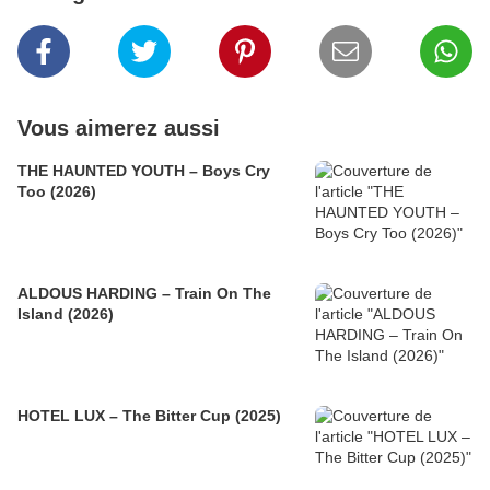
Vous aimerez aussi
THE HAUNTED YOUTH – Boys Cry
Too (2026)
ALDOUS HARDING – Train On The
Island (2026)
HOTEL LUX – The Bitter Cup (2025)