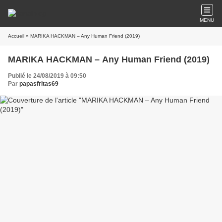
MENU
Accueil
» MARIKA HACKMAN – Any Human Friend (2019)
MARIKA HACKMAN – Any Human Friend (2019)
Publié le 24/08/2019 à 09:50
Par
papasfritas69