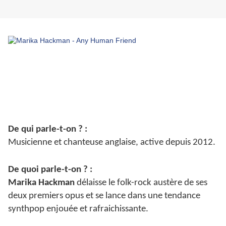
De qui parle-t-on ? :
Musicienne et chanteuse anglaise, active depuis 2012.
De quoi parle-t-on ? :
Marika Hackman
délaisse le folk-rock austère de ses
deux premiers opus et se lance dans une tendance
synthpop enjouée et rafraichissante.