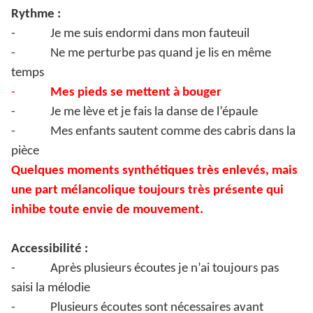
Rythme :
-
Je me suis endormi dans mon fauteuil
-
Ne me perturbe pas quand je lis en même
temps
-
Mes pieds se mettent à bouger
-
Je me lève et je fais la danse de l’épaule
-
Mes enfants sautent comme des cabris dans la
pièce
Quelques moments synthétiques très enlevés, mais
une part mélancolique toujours très présente qui
inhibe toute envie de mouvement.
Accessibilité :
-
Après plusieurs écoutes je n’ai toujours pas
saisi la mélodie
-
Plusieurs écoutes sont nécessaires avant