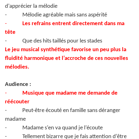
d’apprécier la mélodie
-
Mélodie agréable mais sans aspérité
-
Les refrains entrent directement dans ma
tête
-
Que des hits taillés pour les stades
Le jeu musical synthétique favorise un peu plus la
fluidité harmonique et l’accroche de ces nouvelles
mélodies.
Audience :
-
Musique que madame me demande de
réécouter
-
Peut-être écouté en famille sans déranger
madame
-
Madame s’en va quand je l’écoute
-
Tellement bizarre que je fais attention d’être