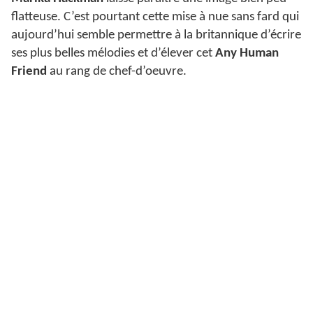
flatteuse. C’est pourtant cette mise à nue sans fard qui
aujourd’hui semble permettre à la britannique d’écrire
ses plus belles mélodies et d’élever cet
Any Human
Friend
au rang de chef-d’oeuvre.