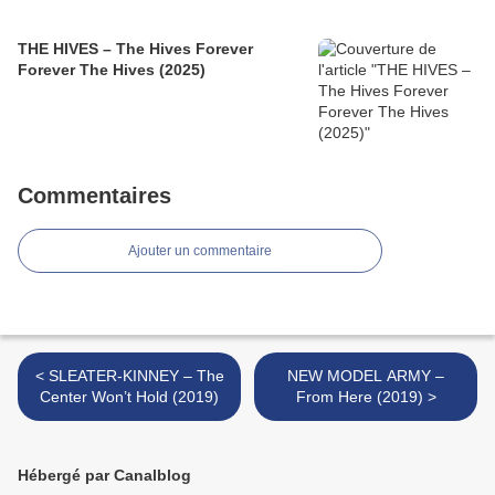
THE HIVES – The Hives Forever
Forever The Hives (2025)
Commentaires
Ajouter un commentaire
< SLEATER-KINNEY – The
NEW MODEL ARMY –
Center Won’t Hold (2019)
From Here (2019) >
Hébergé par Canalblog