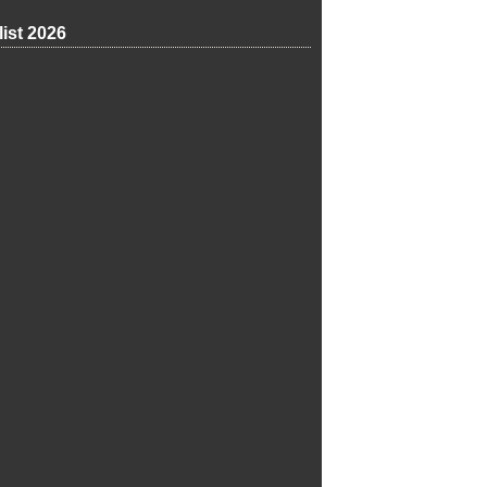
list 2026