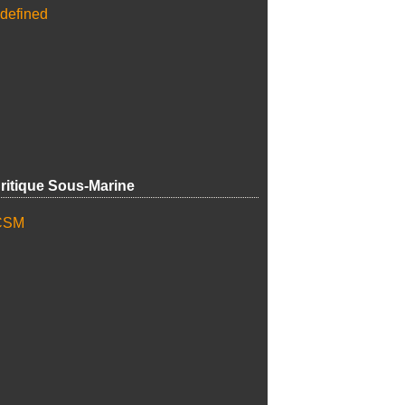
ritique Sous-Marine