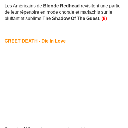
Les Américains de
Blonde Redhead
revisitent une partie
de leur répertoire en mode chorale et mariachis sur le
bluffant et sublime
The Shadow Of The Guest
.
(8)
GREET DEATH - Die In Love