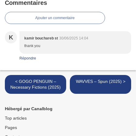
Commentaires
Ajouter un commentaire
K
kamir bouchareb st
30/06/2025 14:04
thank you
Répondre
< GOGO PENGUIN –
WAVVES – Spun (2025) >
Necessary Fictions (2025)
Hébergé par Canalblog
Top articles
Pages