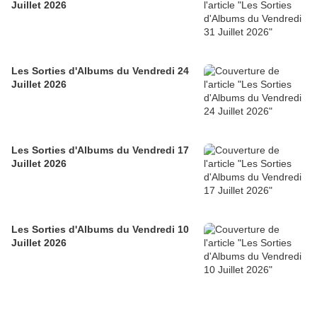
Juillet 2026
Les Sorties d'Albums du Vendredi 24
Juillet 2026
Les Sorties d'Albums du Vendredi 17
Juillet 2026
Les Sorties d'Albums du Vendredi 10
Juillet 2026