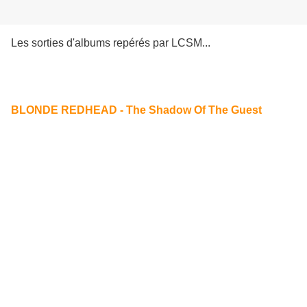
Les sorties d'albums repérés par LCSM...
BLONDE REDHEAD - The Shadow Of The Guest