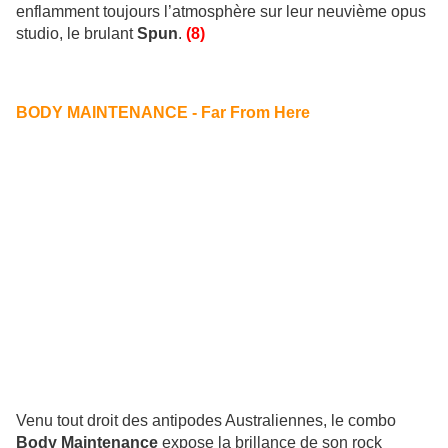
enflamment toujours l’atmosphère sur leur neuvième opus
studio, le brulant
Spun
.
(8)
BODY MAINTENANCE - Far From Here
Venu tout droit des antipodes Australiennes, le combo
Body Maintenance
expose la brillance de son rock