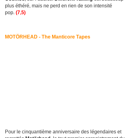
plus éthéré, mais ne perd en rien de son intensité
pop.
(7,5)
MOTÖRHEAD - The Manticore Tapes
Pour le cinquantième anniversaire des légendaires et