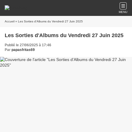
MENU
Accueil
» Les Sorties d'Albums du Vendredi 27 Juin 2025
Les Sorties d'Albums du Vendredi 27 Juin 2025
Publié le 27/06/2025 à 17:46
Par
papasfritas69