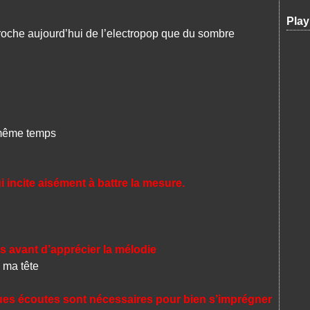
Play
oche aujourd’hui de l’electropop que du sombre
 même temps
 incite aisément à battre la mesure.
s avant d’apprécier la mélodie
 ma tête
ues écoutes sont nécessaires pour bien s’imprégner