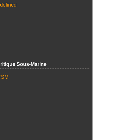
ritique Sous-Marine