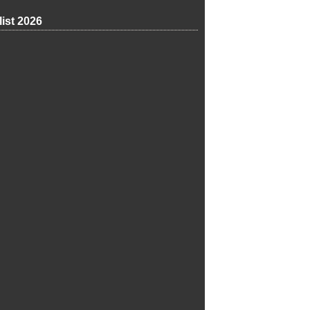
list 2026