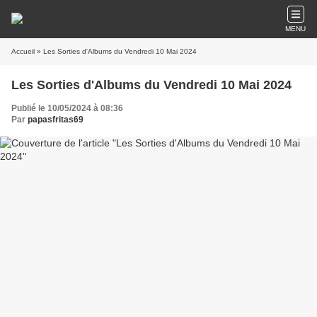
MENU
Accueil
» Les Sorties d'Albums du Vendredi 10 Mai 2024
Les Sorties d'Albums du Vendredi 10 Mai 2024
Publié le 10/05/2024 à 08:36
Par
papasfritas69