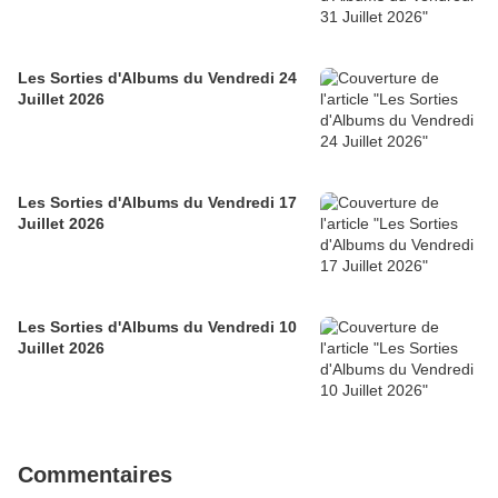
Les Sorties d'Albums du Vendredi 24
Juillet 2026
Les Sorties d'Albums du Vendredi 17
Juillet 2026
Les Sorties d'Albums du Vendredi 10
Juillet 2026
Commentaires