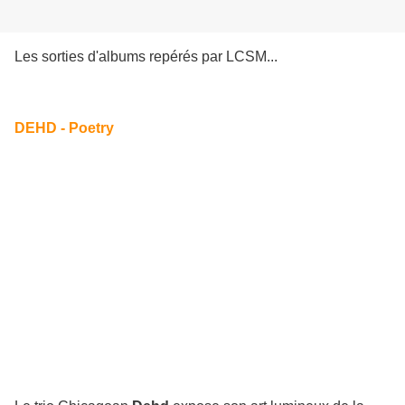
Les sorties d'albums repérés par LCSM...
DEHD - Poetry