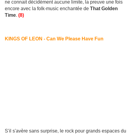
ne connait décidément aucune limite, la preuve une fois
encore avec la folk-music enchantée de
That Golden
Time
.
(8)
KINGS OF LEON - Can We Please Have Fun
S'il s'avère sans surprise, le rock pour grands espaces du